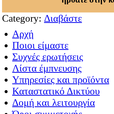
Category:
Διαβάστε
Αρχή
Ποιοι είμαστε
Συχνές ερωτήσεις
Λίστα έμπνευσης
Υπηρεσίες και προϊόντα
Καταστατικό Δικτύου
Δομή και λειτουργία
Όροι συμμετοχής