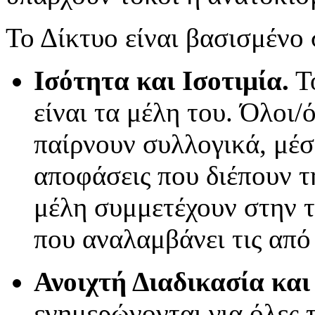
Το Δίκτυο είναι βασισμένο 
Ισότητα και Ισοτιμία.
Το
είναι τα μέλη του. Όλοι/ό
παίρνουν συλλογικά, μέσα
αποφάσεις που διέπουν τ
μέλη συμμετέχουν στην 
που αναλαμβάνει τις από 
Ανοιχτή Διαδικασία και
ενημερώνονται για όλες τ