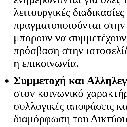
λειτουργικές διαδικασίες
πραγματοποιούνται στην
μπορούν να συμμετέχουν σ
πρόσβαση στην ιστοσελίδ
η επικοινωνία.
Συμμετοχή και Αλληλε
στον κοινωνικό χαρακτήρ
συλλογικές αποφάσεις κα
διαμόρφωση του Δικτύου