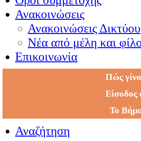
Ανακοινώσεις
Ανακοινώσεις Δικτύου
Νέα από μέλη και φίλ
Επικοινωνία
Πώς γίνο
Είσοδος 
Το Βήμα
Αναζήτηση