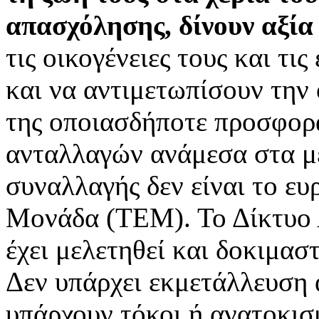
απασχόλησης, δίνουν αξία
τις οικογένειες τους και τι
και να αντιμετωπίσουν την
της οποιασδήποτε προσφορά
ανταλλαγών ανάμεσα στα μέ
συναλλαγής δεν είναι το ε
Μονάδα (ΤΕΜ). Το Δίκτυο 
έχει μελετηθεί και δοκιμαστ
Δεν υπάρχει εκμετάλλευση
υπάρχουν τόκοι ή ανατοκισ