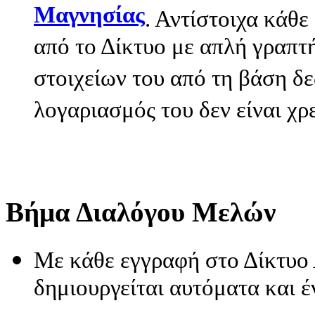
Μαγνησίας
. Αντίστοιχα κάθε
από το Δίκτυο με απλή γραπτ
στοιχείων του από τη βάση δ
λογαριασμός του δεν είναι χρ
Βήμα Διαλόγου Μελών
Με κάθε εγγραφή στο Δίκτυο
δημιουργείται αυτόματα και 