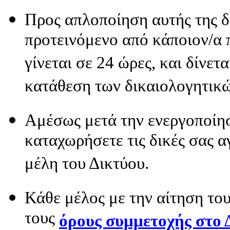
Προς απλοποίηση αυτής της δι
προτεινόμενο από κάποιον/α 
γίνεται σε 24 ώρες, και δίνετ
κατάθεση των δικαιολογητικώ
Αμέσως μετά την ενεργοποίησ
καταχωρήσετε τις δικές σας α
μέλη του Δικτύου.
Κάθε μέλος με την αίτηση το
τους
όρους συμμετοχής στο 