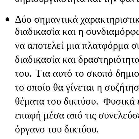
Δύο σημαντικά χαρακτηριστικ
διαδικασία και η συνδιαμόρφ
να αποτελεί μια πλατφόρμα σ
διαδικασία και δραστηριότητα
του. Για αυτό το σκοπό δημι
το οποίο θα γίνεται η συζήτη
θέματα του δικτύου. Φυσικά 
επαφή μέσα από τις συνελεύσε
όργανο του δικτύου.