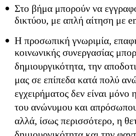
Στο βήμα μπορούν να εγγραφο
δικτύου, με απλή αίτηση με e
Η προσωπική γνωριμία, επαφή
κοινωνικής συνεργασίας μπο
δημιουργικότητα, την αποδοτι
μας σε επίπεδα κατά πολύ αν
εγχειρήματος δεν είναι μόνο 
του ανώνυμου και απρόσωπου
αλλά, ίσως περισσότερο, η θε
δημιουργικότητα και την φαντ