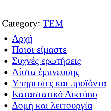
Category:
ΤΕΜ
Αρχή
Ποιοι είμαστε
Συχνές ερωτήσεις
Λίστα έμπνευσης
Υπηρεσίες και προϊόντα
Καταστατικό Δικτύου
Δομή και λειτουργία