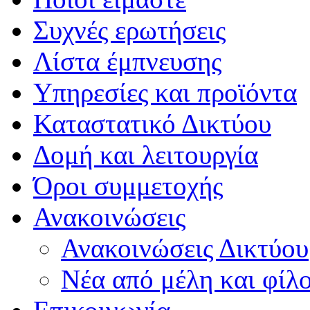
Συχνές ερωτήσεις
Λίστα έμπνευσης
Υπηρεσίες και προϊόντα
Καταστατικό Δικτύου
Δομή και λειτουργία
Όροι συμμετοχής
Ανακοινώσεις
Ανακοινώσεις Δικτύου
Νέα από μέλη και φίλ