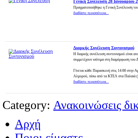
Γενική Συνέλευση 28 Ιανουαρίου 
Πραγματοποιήθηκε η Γενική Συνέλευση του
διαβάστε περισσότερα...
Διαρκής Συνέλευση Συντονισμού
Η διαρκής συνέλευση συντονισμού είναι ανο
συμμετέχουν ισότιμα στη διαμόρφωση του 
Γίνεται κάθε Παρασκευή στις 14:00 στην Α
Αλμυρού, πίσω από τα ΚΤΕΛ στα Παλαιά (
διαβάστε περισσότερα...
Category:
Ανακοινώσεις δι
Αρχή
Ποιοι είμαστε