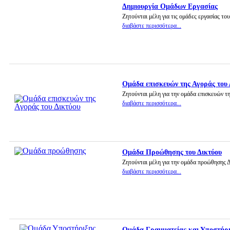
Δημιουργία Ομάδων Εργασίας
Ζητούνται μέλη για τις ομάδες εργασίας του
διαβάστε περισσότερα...
Ομάδα επισκευών της Αγοράς του 
Ζητούνται μέλη για την ομάδα επισκευών τ
διαβάστε περισσότερα...
Ομάδα Προώθησης του Δικτύου
Ζητούνται μέλη για την ομάδα προώθησης 
διαβάστε περισσότερα...
Ομάδα Γραμματείας και Υποστήρ