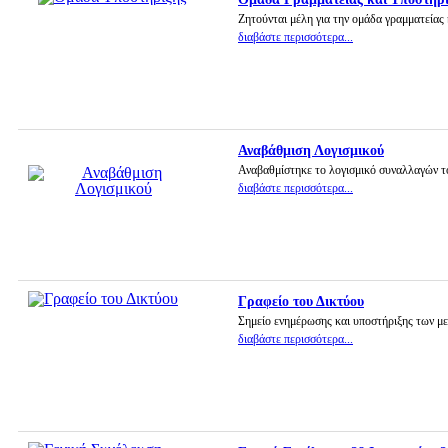
Ζητούνται μέλη για την ομάδα γραμματείας
διαβάστε περισσότερα...
Αναβάθμιση Λογισμικού
Αναβαθμίστηκε το λογισμικό συναλλαγών τ
διαβάστε περισσότερα...
Γραφείο του Δικτύου
Σημείο ενημέρωσης και υποστήριξης των μ
διαβάστε περισσότερα...