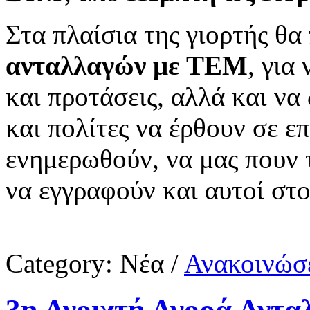
Στα πλαίσια της γιορτής θ
ανταλλαγών με ΤΕΜ
, για
και προτάσεις, αλλά και να
και πολίτες να έρθουν σε ε
ενημερωθούν, να μας πουν τ
να εγγραφούν και αυτοί στο
Category:
Νέα
/
Ανακοινώσε
3η Ανοιχτή Αγορά Αντ