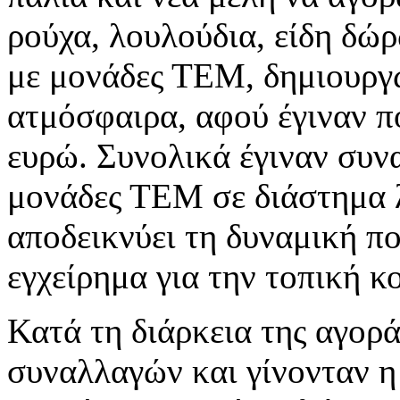
ρούχα, λουλούδια, είδη δώρ
με μονάδες ΤΕΜ, δημιουργ
ατμόσφαιρα, αφού έγιναν π
ευρώ. Συνολικά έγιναν συν
μονάδες ΤΕΜ σε διάστημα 
αποδεικνύει τη δυναμική πο
εγχείρημα για την τοπική κ
Κατά τη διάρκεια της αγορ
συναλλαγών και γίνονταν 