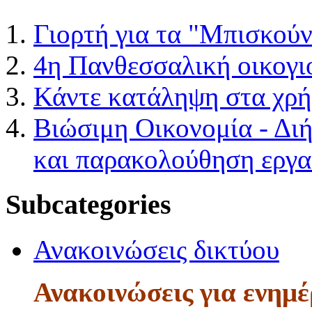
Γιορτή για τα "Μπισκούν
4η Πανθεσσαλική οικογι
Κάντε κατάληψη στα χρή
Bιώσιμη Οικονομία - Δι
και παρακολούθηση εργα
Subcategories
Ανακοινώσεις δικτύου
Ανακοινώσεις για ενημ