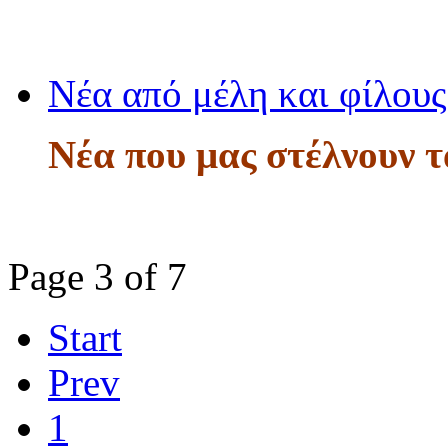
Νέα από μέλη και φίλους
Νέα που μας στέλνουν τ
Page 3 of 7
Start
Prev
1