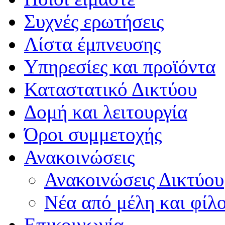
Συχνές ερωτήσεις
Λίστα έμπνευσης
Υπηρεσίες και προϊόντα
Καταστατικό Δικτύου
Δομή και λειτουργία
Όροι συμμετοχής
Ανακοινώσεις
Ανακοινώσεις Δικτύου
Νέα από μέλη και φίλ
Επικοινωνία