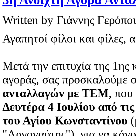
Written by Γιάννης Γερόπο
Αγαπητοί φίλοι και φίλες, 
Μετά την επιτυχία της 1ης 
αγοράς, σας προσκαλούμε 
ανταλλαγών με ΤΕΜ
, που
Δευτέρα 4 Ιουλίου από τι
του Αγίου Κωνσταντίνου
(
"Αργοναύτης"), για να κάν