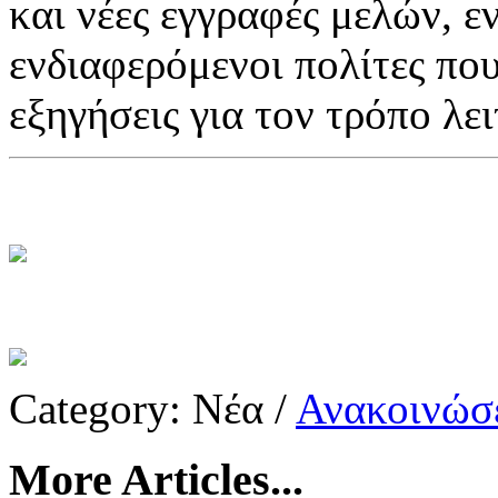
και νέες εγγραφές μελών, ε
ενδιαφερόμενοι πολίτες πο
εξηγήσεις για τον τρόπο λε
Category:
Νέα
/
Ανακοινώσε
More Articles...