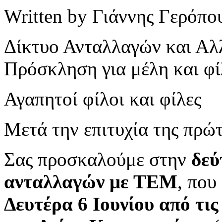
Written by Γιάννης Γερόπο
Δίκτυο Ανταλλαγών και Αλ
Πρόσκληση για μέλη και φί
Αγαπητοί φίλοι και φίλες
Μετά την επιτυχία της πρώ
Σας προσκαλούμε στην
δεύ
ανταλλαγών με ΤΕΜ
, που
Δευτέρα 6 Ιουνίου από τι