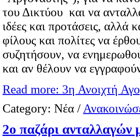
του Δικτύου και να ανταλλ
ιδέες και προτάσεις, αλλά 
φίλους και πολίτες να έρθο
συζητήσουν, να ενημερωθούν
και αν θέλουν να εγγραφούν
Read more: 3η Ανοιχτή Α
Category:
Νέα
/
Ανακοινώσε
2ο παζάρι ανταλλαγών