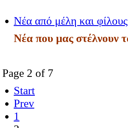
Νέα από μέλη και φίλους
Νέα που μας στέλνουν τ
Page 2 of 7
Start
Prev
1