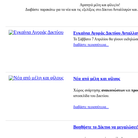
Αγαπητά μέλη και φίλες/οι!
Διαβάστε παρακάτω για τα νέα και τις εξελίξεις στο Δίκτυο Ανταλλαγών κα
Εγκαίνια Αγοράς Δικτύου Ανταλλα
Το Σάββατο 7 Απριλίου θα γίνουν εκδηλώσε
διαβάστε περισσότερα...
Νέα από μέλη και φίλους
Χώρος ανάρτησης
ανακοινώσεων
και
προ
ιστοσελίδα του Δικτύου.
διαβάστε περισσότερα...
Βοηθήστε το Δίκτυο να μεγαλώσει