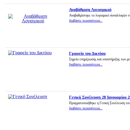
Αναβάθμιση Λογισμικού
Αναβαθμίστηκε το λογισμικό συναλλαγών τ
διαβάστε περισσότερα...
Γραφείο του Δικτύου
Σημείο ενημέρωσης και υποστήριξης των μ
διαβάστε περισσότερα...
Γενική Συνέλευση 28 Ιανουαρίου 
Πραγματοποιήθηκε η Γενική Συνέλευση του
διαβάστε περισσότερα...