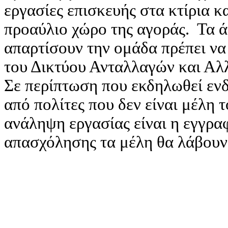
εργασίες επισκευής στα κτίρια κα
προαύλιο χώρο της αγοράς. Τα 
απαρτίσουν την ομάδα πρέπει να 
του Δικτύου Ανταλλαγών και Αλ
Σε περίπτωση που εκδηλωθεί εν
από πολίτες που δεν είναι μέλη 
ανάληψη εργασίας είναι η εγγρα
απασχόλησης τα μέλη θα λάβου