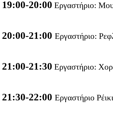
19:00-20:00
Εργαστήριο: Μουσ
20:00-21:00
Εργαστήριο: Ρεφλ
21:00-21:30
Εργαστήριο: Χορ
21:30-22:00
Εργαστήριο Ρέικ