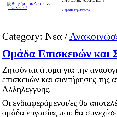
...προτείνοντας καινούργια μέλη !
διαβάστε περισσότερα...
Category:
Νέα
/
Ανακοινώσε
Ομάδα Επισκευών και 
Ζητούνται άτομα για την ανασυγ
επισκευών και συντήρησης της α
Αλληλεγγύης.
Οι ενδιαφερόμενοι/ες θα αποτελ
ομάδα εργασίας που θα συνεχίσει