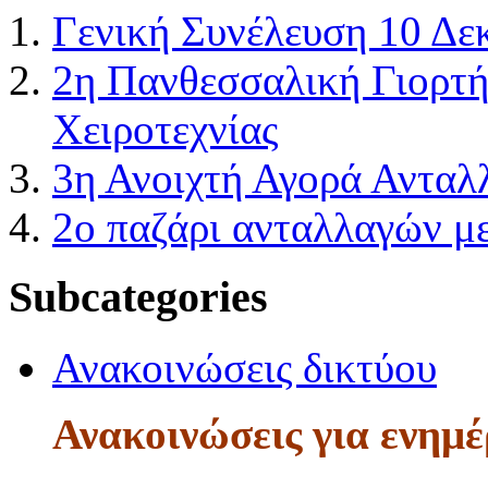
Γενική Συνέλευση 10 Δε
2η Πανθεσσαλική Γιορτή
Χειροτεχνίας
3η Ανοιχτή Αγορά Αντα
2ο παζάρι ανταλλαγών 
Subcategories
Ανακοινώσεις δικτύου
Ανακοινώσεις για ενημ