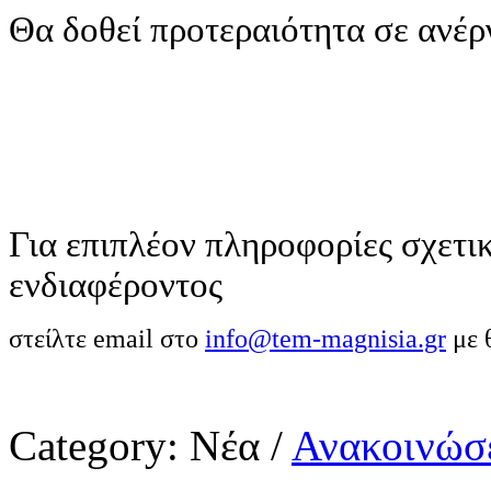
Θα δοθεί προτεραιότητα σε ανέρ
Για επιπλέον πληροφορίες σχετικ
ενδιαφέροντος
στείλτε email στο
info@tem-magnisia.gr
με 
Category:
Νέα
/
Ανακοινώσε