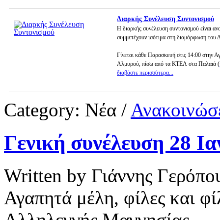
Διαρκής Συνέλευση Συντονισμού
Η διαρκής συνέλευση συντονισμού είναι ανο
συμμετέχουν ισότιμα στη διαμόρφωση του 
Γίνεται κάθε Παρασκευή στις 14:00 στην Α
Αλμυρού, πίσω από τα ΚΤΕΛ στα Παλαιά (
διαβάστε περισσότερα...
Category:
Νέα
/
Ανακοινώσε
Γενική συνέλευση 28 Ια
Written by Γιάννης Γερόπο
Αγαπητά μέλη, φίλες και φ
Αλληλεγγής Μαγνησίας,