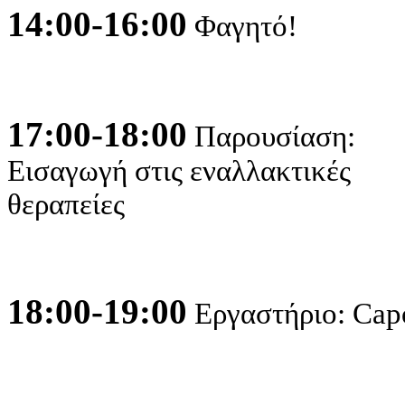
14:00-16:00
Φαγητό!
17:00-18:00
Παρουσίαση:
Εισαγωγή στις εναλλακτικές
θεραπείες
18:00-19:00
Εργαστήριο: Cap