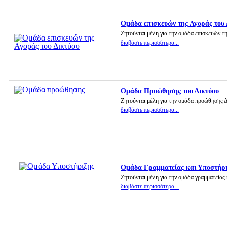
Ομάδα επισκευών της Αγοράς του 
Ζητούνται μέλη για την ομάδα επισκευών τ
διαβάστε περισσότερα...
Ομάδα Προώθησης του Δικτύου
Ζητούνται μέλη για την ομάδα προώθησης 
διαβάστε περισσότερα...
Ομάδα Γραμματείας και Υποστήρ
Ζητούνται μέλη για την ομάδα γραμματείας
διαβάστε περισσότερα...