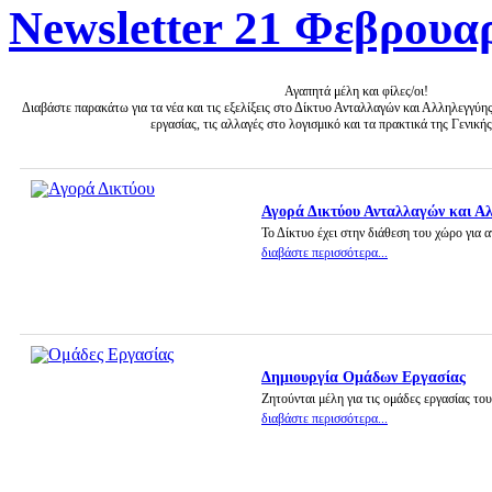
Newsletter 21 Φεβρουα
Αγαπητά μέλη και φίλες/οι!
Διαβάστε παρακάτω για τα νέα και τις εξελίξεις στο Δίκτυο Ανταλλαγών και Αλληλεγγύης 
εργασίας, τις αλλαγές στο λογισμικό και τα πρακτικά της Γενική
Αγορά Δικτύου Ανταλλαγών και Α
Το Δίκτυο έχει στην διάθεση του χώρο για 
διαβάστε περισσότερα...
Δημιουργία Ομάδων Εργασίας
Ζητούνται μέλη για τις ομάδες εργασίας του
διαβάστε περισσότερα...