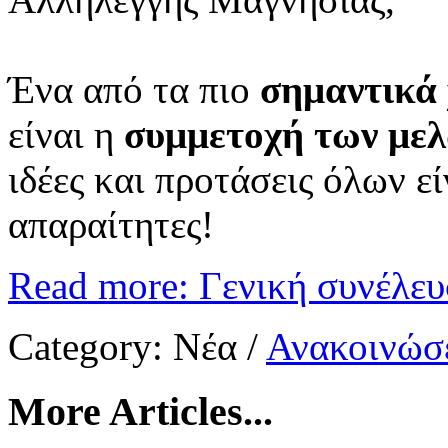
Ένα από τα πιο
σημαντικά
είναι η
συμμετοχή των με
ιδέες και προτάσεις όλων ε
απαραίτητες!
Read more: Γενική συνέλευ
Category:
Νέα
/
Ανακοινώσε
More Articles...