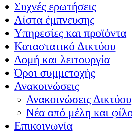
Συχνές ερωτήσεις
Λίστα έμπνευσης
Υπηρεσίες και προϊόντα
Καταστατικό Δικτύου
Δομή και λειτουργία
Όροι συμμετοχής
Ανακοινώσεις
Ανακοινώσεις Δικτύου
Νέα από μέλη και φίλ
Επικοινωνία