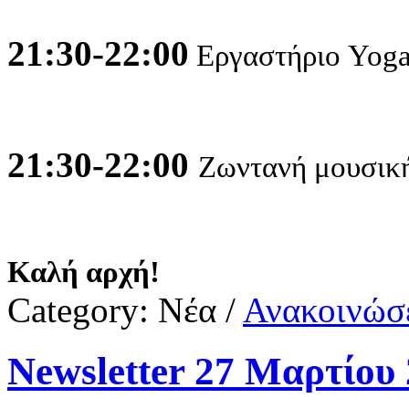
21:30-22:00
Εργαστήριο Yog
21:30-22:00
Ζωντανή μουσικ
Καλή αρχή!
Category:
Νέα
/
Ανακοινώσε
Newsletter 27 Μαρτίου