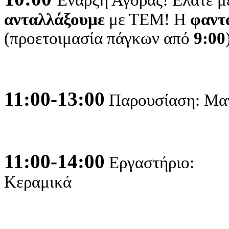
ανταλλάξουμε
με ΤΕΜ! Η
φαντ
(προετοιμασία πάγκων από
9:00
11:00-13:00
Παρουσίαση: Μαγε
11:00-14:00
Εργαστήριο:
Κεραμικά