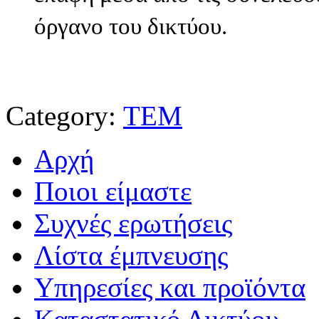
όργανο του δικτύου.
Category:
ΤΕΜ
Αρχή
Ποιοι είμαστε
Συχνές ερωτήσεις
Λίστα έμπνευσης
Υπηρεσίες και προϊόντα