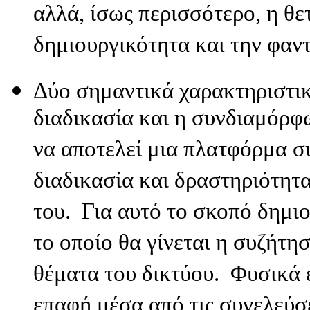
αλλά, ίσως περισσότερο, η θε
δημιουργικότητα και την φαντ
Δύο σημαντικά χαρακτηριστικ
διαδικασία και η συνδιαμόρφ
να αποτελεί μια πλατφόρμα σ
διαδικασία και δραστηριότητα
του. Για αυτό το σκοπό δημι
το οποίο θα γίνεται η συζήτη
θέματα του δικτύου. Φυσικά 
επαφή μέσα από τις συνελεύσε