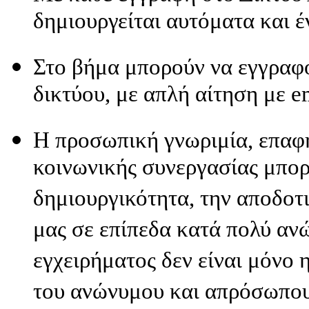
δημιουργείται αυτόματα και 
Στο βήμα μπορούν να εγγραφο
δικτύου, με απλή αίτηση με e
Η προσωπική γνωριμία, επαφή
κοινωνικής συνεργασίας μπο
δημιουργικότητα, την αποδοτι
μας σε επίπεδα κατά πολύ αν
εγχειρήματος δεν είναι μόνο 
του ανώνυμου και απρόσωπου