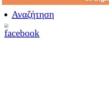
Αναζήτηση