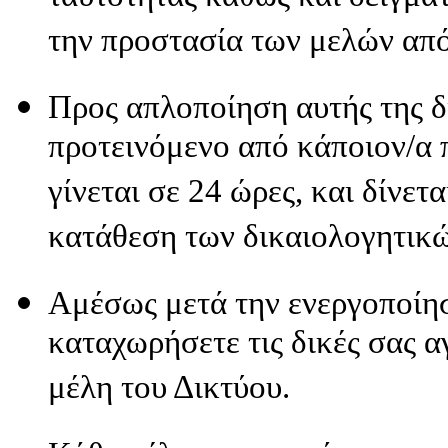
την προστασία των μελών απ
Προς απλοποίηση αυτής της δι
προτεινόμενο από κάποιον/α 
γίνεται σε 24 ώρες, και δίνετ
κατάθεση των δικαιολογητικώ
Αμέσως μετά την ενεργοποίησ
καταχωρήσετε τις δικές σας α
μέλη του Δικτύου.